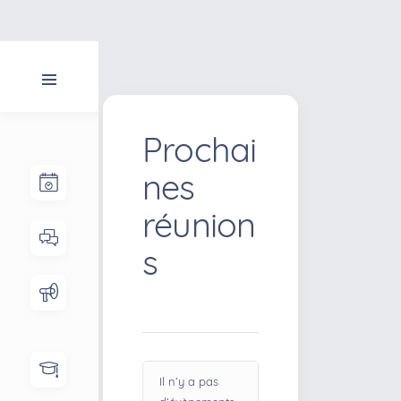
Il n’y a pas