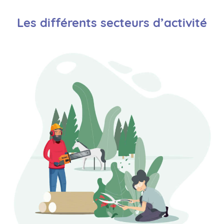
Les différents secteurs d’activité