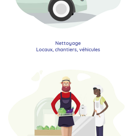
Nettoyage
Locaux, chantiers, véhicules