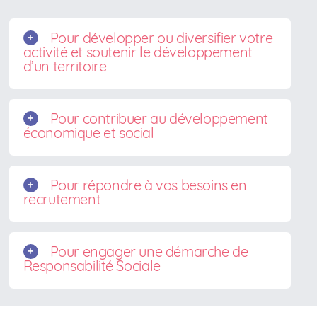
Pour développer ou diversifier votre
activité et soutenir le développement
d’un territoire
Pour contribuer au développement
économique et social
Pour répondre à vos besoins en
recrutement
Pour engager une démarche de
Responsabilité Sociale