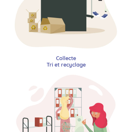
Collecte
Tri et recyclage