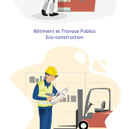
Bâtiment et Travaux Publics
Eco-construction