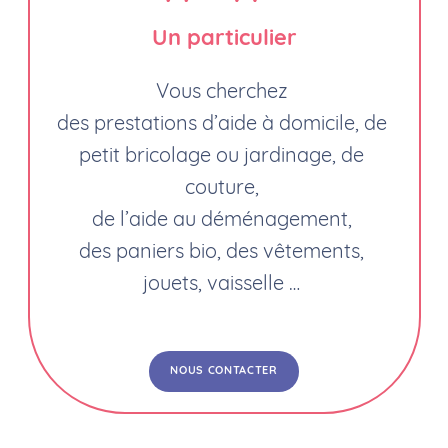
Un particulier
Vous cherchez
des prestations d’aide à domicile, de
petit bricolage ou jardinage, de
couture,
de l’aide au déménagement,
des paniers bio, des vêtements,
jouets, vaisselle …
NOUS CONTACTER