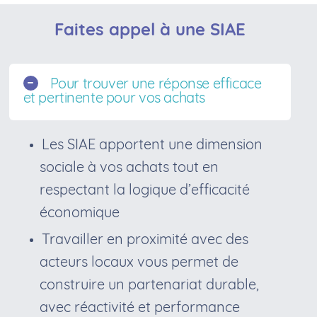
Faites appel à une SIAE
Pour trouver une réponse efficace
et pertinente pour vos achats
Les SIAE apportent une dimension
sociale à vos achats tout en
respectant la logique d’efficacité
économique
Travailler en proximité avec des
acteurs locaux vous permet de
construire un partenariat durable,
avec réactivité et performance