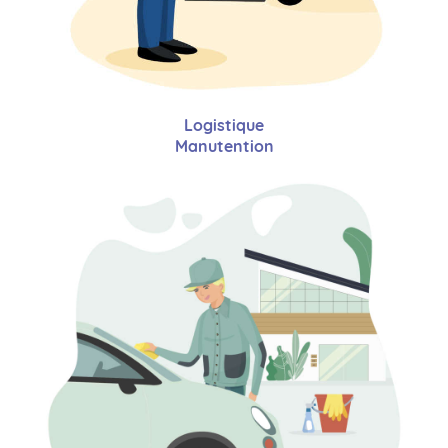
Logistique
Manutention