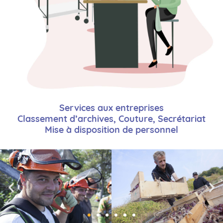
Services aux entreprises
Classement d’archives, Couture, Secrétariat
Mise à disposition de personnel