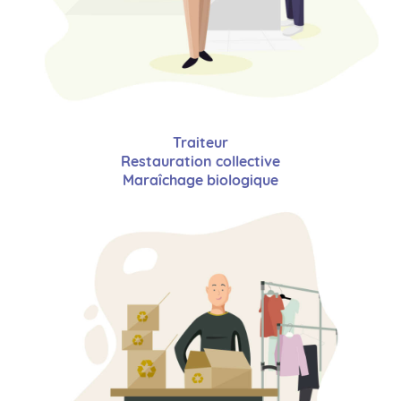
Traiteur
Restauration collective
Maraîchage biologique