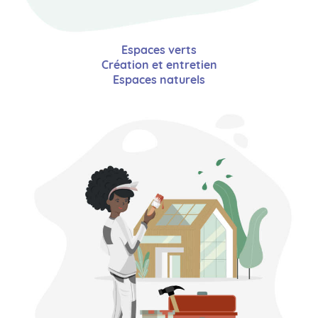
Espaces verts
Création et entretien
Espaces naturels