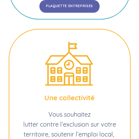
PLAQUETTE ENTREPRISES
Une collectivité
Vous souhaitez
lutter contre l’exclusion sur votre
territoire, soutenir l’emploi local,