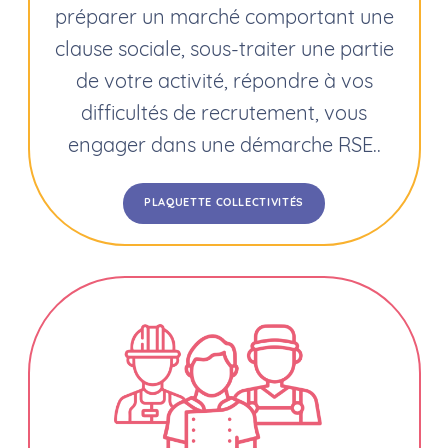
préparer un marché comportant une
clause sociale, sous-traiter une partie
de votre activité, répondre à vos
difficultés de recrutement, vous
engager dans une démarche RSE..
PLAQUETTE COLLECTIVITÉS