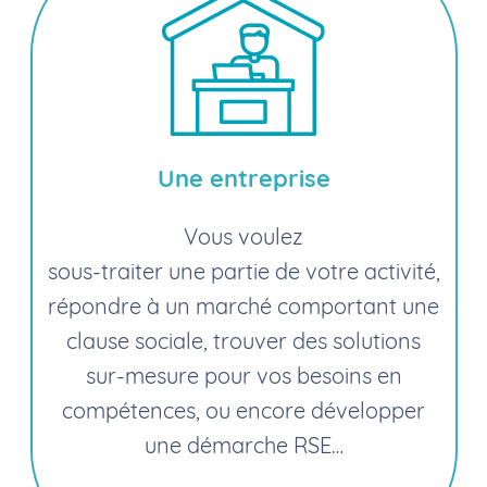
Une entreprise
Vous voulez
sous-traiter une partie de votre activité,
répondre à un marché comportant une
clause sociale, trouver des solutions
sur-mesure pour vos besoins en
compétences, ou encore développer
une démarche RSE…