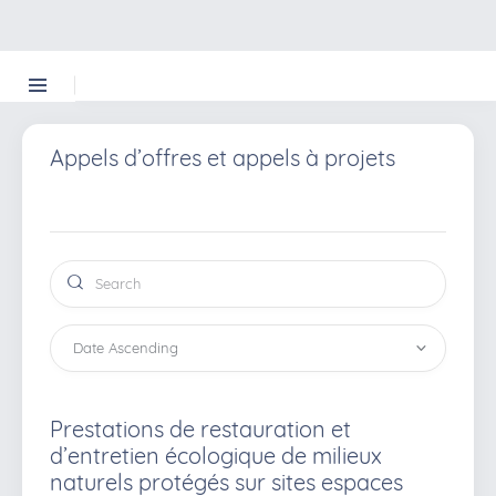
Appels d’offres et appels à projets
Prestations de restauration et
d’entretien écologique de milieux
naturels protégés sur sites espaces