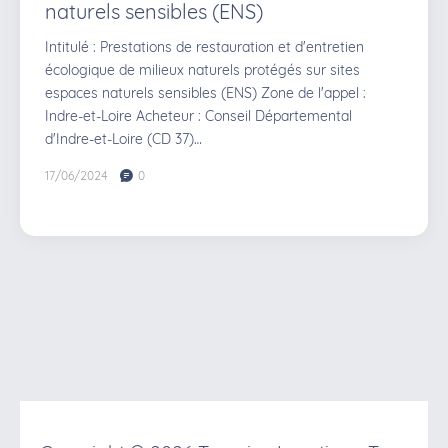
naturels sensibles (ENS)
Intitulé : Prestations de restauration et d'entretien
écologique de milieux naturels protégés sur sites
espaces naturels sensibles (ENS) Zone de l'appel :
Indre-et-Loire Acheteur : Conseil Départemental
d'Indre-et-Loire (CD 37)…
17/06/2024
0