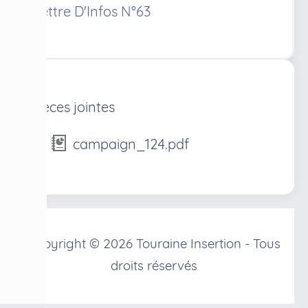
Lettre D'Infos N°63
Pièces jointes
campaign_124.pdf
Copyright © 2026 Touraine Insertion - Tous
droits réservés