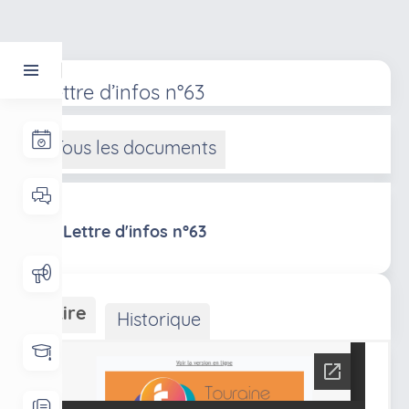
Lettre d’infos n°63
Tous les documents
Lettre d'infos n°63
Lire
Historique