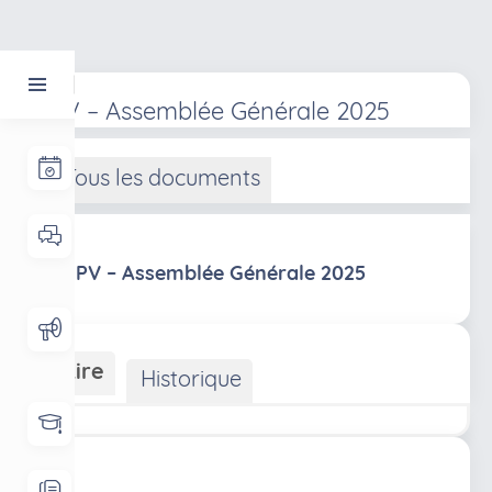
PV – Assemblée Générale 2025
Tous les documents
PV – Assemblée Générale 2025
Lire
Historique