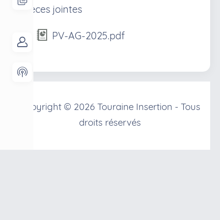
Pièces jointes
PV-AG-2025.pdf
Copyright © 2026 Touraine Insertion - Tous
droits réservés