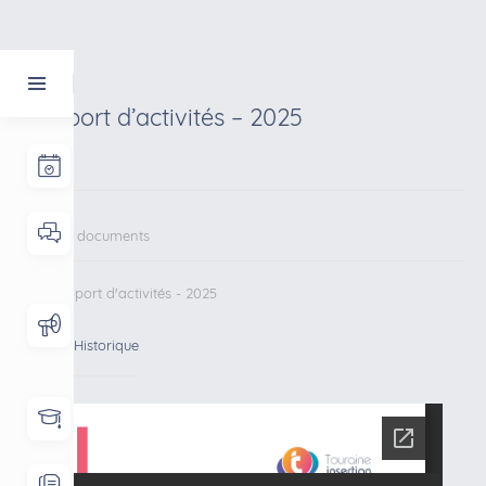
Rapport d’activités – 2025
Tous les documents
Rapport d'activités - 2025
Lire
Historique